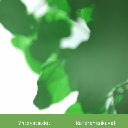
Yhteystiedot
Referenssikuvat