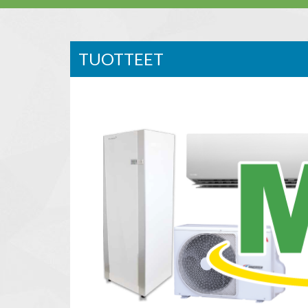
TUOTTEET