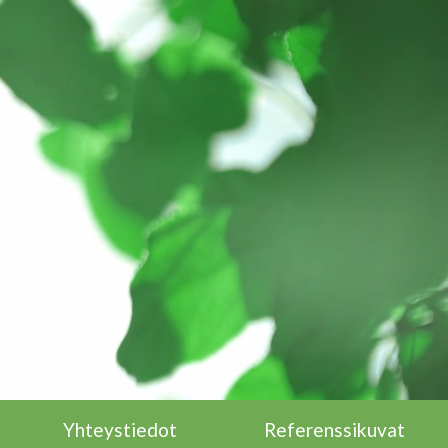
Yhteystiedot
Referenssikuvat